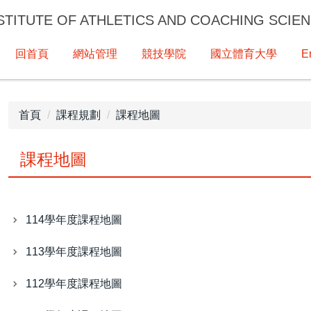
UTE OF ATHLETICS AND COACHING SCIEN
回首頁
網站管理
競技學院
國立體育大學
E
首頁
課程規劃
課程地圖
課程地圖
114學年度課程地圖
113學年度課程地圖
112學年度課程地圖