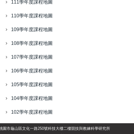
111學年度課程地圖
110學年度課程地圖
109學年度課程地圖
108學年度課程地圖
107學年度課程地圖
106學年度課程地圖
105學年度課程地圖
104學年度課程地圖
102學年度課程地圖
25桃園市龜山區文化一路250號科技大樓二樓競技與教練科學研究所