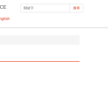
CE
搜尋
nglish