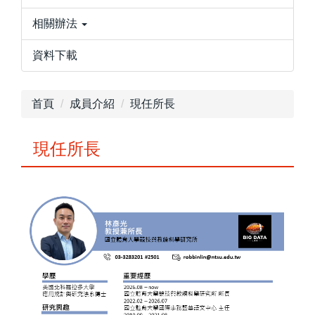
相關辦法
資料下載
首頁
成員介紹
現任所長
現任所長