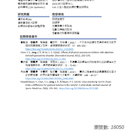
瀏覽數:
16050