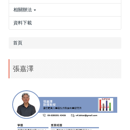
相關辦法
資料下載
首頁
張嘉澤