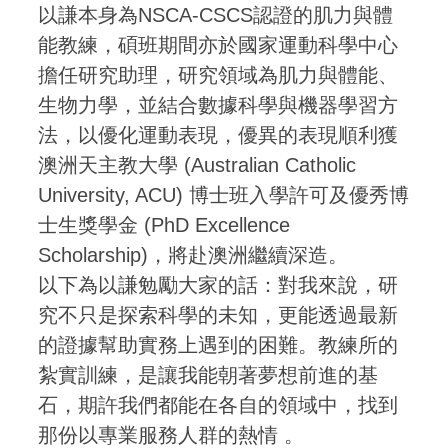
以謙本身為NSCA-CSCS認證的肌力與體
能教練，碩班期間亦於國家運動科學中心
擔任研究助理，研究領域為肌力與體能、
生物力學，並結合數據科學與機器學習方
法，以優化運動表現，優異的表現順利獲
澳洲天主教大學 (Australian Catholic
University, ACU) 博士班入學許可及優秀博
士生獎學金 (PhD Excellence
Scholarship)，將赴澳洲繼續深造。
以下為以謙勉勵大家的話：對我來說，研
究不只是探索科學的未知，更能透過最新
的證據幫助實務上遇到的困難。教練所的
紮實訓練，是讓我能朝著夢想前進的基
石，期許我們都能在各自的領域中，找到
那份以專業服務人群的熱情 。