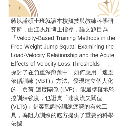
蔣以謙碩士班就讀本校競技與教練科學研
究所，由江杰穎博士指導，論文題目為
「Velocity-Based Training Methods in the
Free Weight Jump Squat: Examining the
Load-Velocity Relationship and the Acute
Effects of Velocity Loss Thresholds」 。
探討了在負重深蹲跳中，如何應用「速度
依循訓練 (VBT)」方法。發現建立個人化
的「負荷-速度關係 (LVP)」能最準確地監
控訓練強度，也證實「速度流失閾值
(VLTs)」是客觀調控訓練疲勞的有效工
具，為阻力訓練的處方提供了重要的科學
依據。